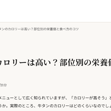
タンのカロリーは高い？部位別の栄養価と食べ方のコツ
カロリーは高い？部位別の栄養
約5分
メニューとして広く知られていますが、「カロリーが高そう」
うか。実際のところ、牛タンのカロリーはどのくらいなのでし