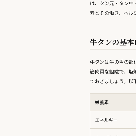
は、タン元・タン中
素とその働き、ヘル
牛タンの基本
牛タンは牛の舌の部
筋肉質な組織で、塩
ておきましょう。以下
栄養素
エネルギー