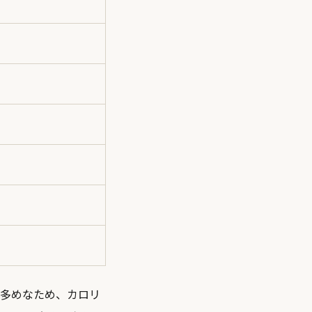
と多めなため、カロリ