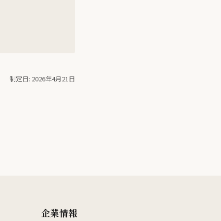
制定日: 2026年4月21日
企業情報