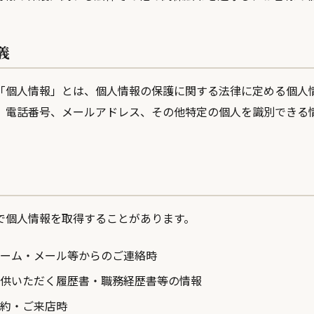
義
「個人情報」とは、個人情報の保護に関する法律に定める個人
、電話番号、メールアドレス、その他特定の個人を識別できる
で個人情報を取得することがあります。
ーム・メール等からのご連絡時
供いただく履歴書・職務経歴書等の情報
約・ご来店時