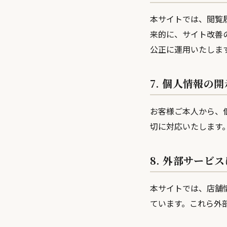
本サイトでは、閲覧履
来的に、サイト改善
公正に運用いたしま
7. 個人情報の
お客様ご本人から、
切に対応いたします
8. 外部サービ
本サイトでは、店舗情
ています。これら外