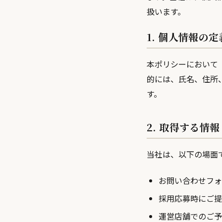
扱います。
1. 個人情報の定
本ポリシーにおいて
的には、氏名、住所
す。
2. 取得する情報
当社は、以下の場面
お問い合わせフォ
採用応募時にご提
運営店舗でのご予