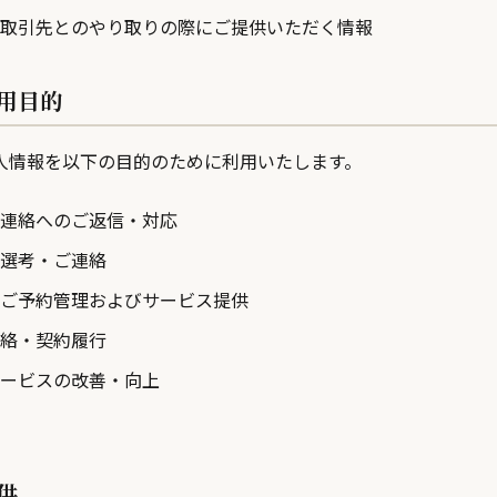
取引先とのやり取りの際にご提供いただく情報
利用目的
人情報を以下の目的のために利用いたします。
連絡へのご返信・対応
選考・ご連絡
ご予約管理およびサービス提供
絡・契約履行
ービスの改善・向上
供