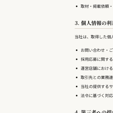
取材・掲載依頼・
3. 個人情報の
当社は、取得した個
お問い合わせ・ご
採用応募に関する
運営店舗における
取引先との業務連
当社の提供するサ
法令に基づく対応
4. 第三者への提