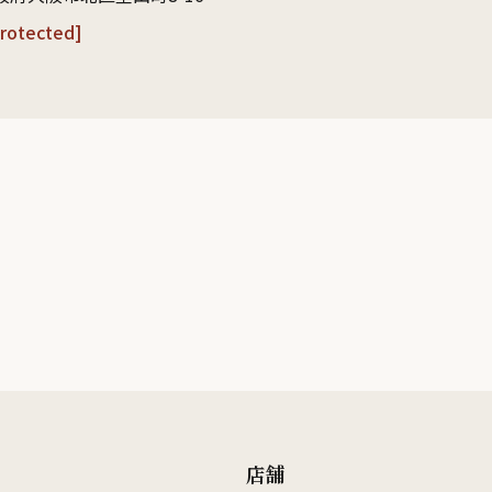
protected]
店舗