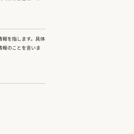
情報を指します。具体
情報のことを言いま