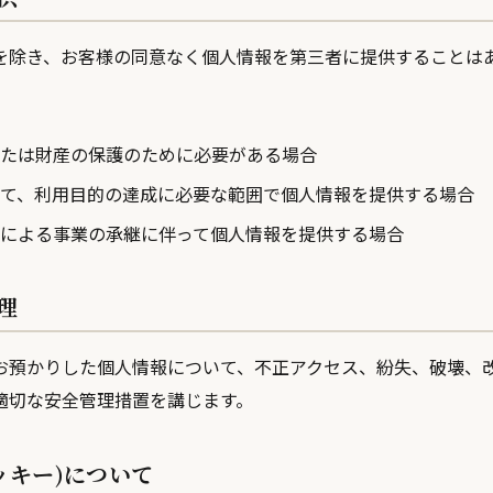
を除き、お客様の同意なく個人情報を第三者に提供することは
たは財産の保護のために必要がある場合
て、利用目的の達成に必要な範囲で個人情報を提供する場合
による事業の承継に伴って個人情報を提供する場合
理
お預かりした個人情報について、不正アクセス、紛失、破壊、
適切な安全管理措置を講じます。
（クッキー)について