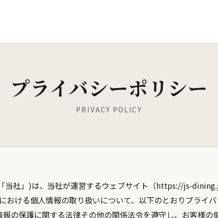
プライバシーポリシー
PRIVACY POLICY
下「当社」)は、当社が運営するウェブサイト（
https://js-dining.
舗における個人情報の取り扱いについて、以下のとおりプライバ
情報の保護に関する法律その他の関係法令を遵守し、お客様の