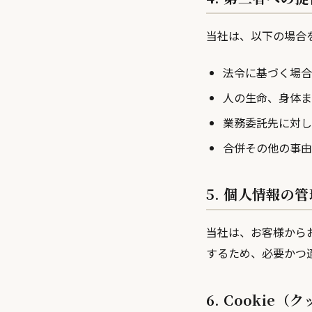
当社は、以下の場合
法令に基づく場合
人の生命、身体ま
業務委託先に対し
合併その他の事由
5. 個人情報の管
当社は、お客様から
するため、必要かつ
6. Cookie