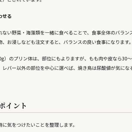
わせる
れない野菜・海藻類を一緒に食べることで、食事全体のバラン
物、お浸しなども注文すると、バランスの良い食事になります
40g）のプリン体は、部位にもよりますが、もも肉や皮なら30〜
。レバー以外の部位を中心に選べば、焼き鳥は尿酸値が気にな
ポイント
特に気をつけたいことを整理します。