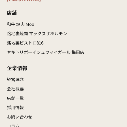
店舗
和牛 焼肉 Moo
路地裏焼肉 マックスザホルモン
路地裏ビストロ816
ヤキトリボーイシュウマイガール 梅田店
企業情報
経営理念
会社概要
店舗一覧
採用情報
お問い合わせ
コラム