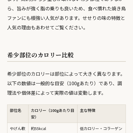
ら、旨みが強く脂の乗りも良いため、食べ慣れた焼き鳥
ファンにも根強い人気があります。
せせりの味の特徴と
人気の理由
もあわせてご覧ください。
希少部位のカロリー比較
希少部位のカロリーは部位によって大きく異なります。
以下の数値は一般的な目安（100gあたり）であり、調
理法や個体差によって実際の値は変動します。
部位名
カロリー（100gあたり目
主な特徴
安）
やげん軟
約55kcal
低カロリー・コラーゲン