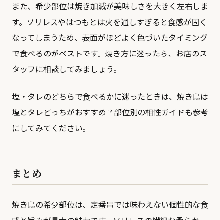
また、希少部位は焼き加減が美味しさを大きく左右しま
す。ソリレスやはつもとは火を通しすぎると食感が固く
なってしまうため、表面がほどよく色づいたタイミング
で食べるのがベストです。焼き方に迷ったら、お店のス
タッフに相談してみましょう。
塩・タレのどちらで食べるかに迷ったときは、
焼き鳥は
塩とタレどっちがおすすめ？部位別の相性ガイド
も参考
にしてみてください。
まとめ
焼き鳥の希少部位は、定番串では味わえない個性的な食