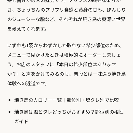
感と旨みが最大の魅力です。ソリレスの繊細な柔らか
さ、ちょうちんのプリプリ食感と黄身の甘み、ぼんじり
のジューシーな脂など、それぞれが焼き鳥の奥深い世界
を教えてくれます。
いずれも1羽からわずかしか取れない希少部位のため、
メニューで見かけたときは積極的にオーダーしましょ
う。お店のスタッフに「本日の希少部位はあります
か？」と声をかけてみるのも、普段とは一味違う焼き鳥
体験への近道です。
焼き鳥のカロリー一覧｜部位別・塩タレ別で比較
焼き鳥は塩とタレどっちがおすすめ？部位別の相性
ガイド