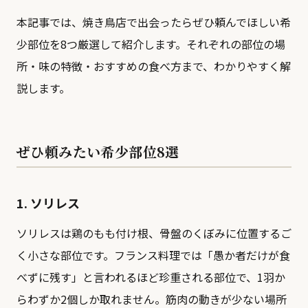
本記事では、焼き鳥店で出会ったらぜひ頼んでほしい希
少部位を8つ厳選して紹介します。それぞれの部位の場
所・味の特徴・おすすめの食べ方まで、わかりやすく解
説します。
ぜひ頼みたい希少部位8選
1. ソリレス
ソリレスは鶏のもも付け根、骨盤のくぼみに位置するご
く小さな部位です。フランス料理では「愚か者だけが食
べずに残す」と言われるほど珍重される部位で、1羽か
らわずか2個しか取れません。筋肉の動きが少ない場所