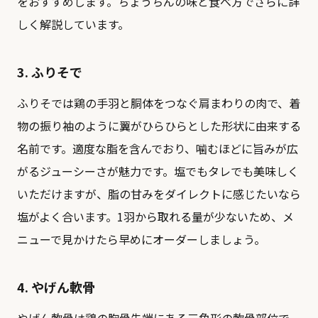
をおすすめします。
ちょうちんの味と食べ方
でさらに詳
しく解説しています。
3. ふりそで
ふりそでは鶏の手羽と胴体をつなぐ肩まわりの肉で、着
物の振り袖のように翼がひらひらとした形状に由来する
名前です。適度な脂を含んでおり、噛むほどに旨みが広
がるジューシーさが魅力です。塩でもタレでも美味しく
いただけますが、脂の甘みをダイレクトに感じたいなら
塩がよく合います。1羽から取れる量が少ないため、メ
ニューで見かけたら早めにオーダーしましょう。
4. やげん軟骨