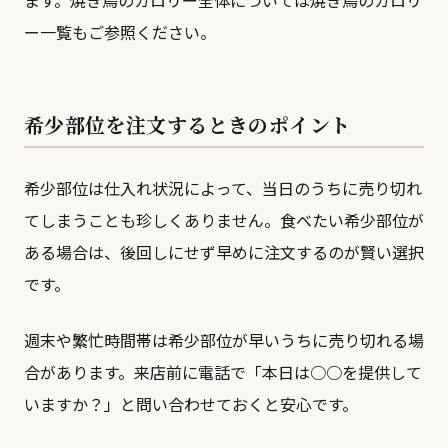
ます。焼き鳥のカロリー全体については
焼き鳥のカロリ
ー一覧
もご参照ください。
希少部位を注文するときのポイント
希少部位は仕入れ状況によって、当日のうちに売り切れ
てしまうことも珍しくありません。食べたい希少部位が
ある場合は、後回しにせず早めに注文するのが賢い選択
です。
週末や繁忙時間帯は希少部位が早いうちに売り切れる場
合があります。来店前に電話で「本日は○○を提供して
いますか？」と問い合わせておくと安心です。