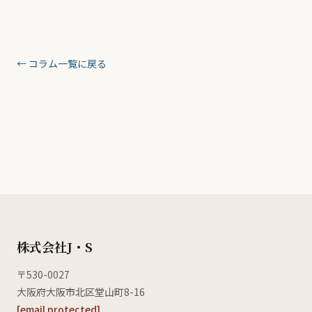
← コラム一覧に戻る
株式会社J・S
〒530-0027
大阪府大阪市北区堂山町8-16
[email protected]