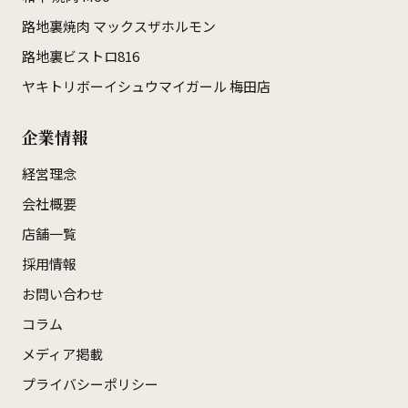
路地裏焼肉 マックスザホルモン
路地裏ビストロ816
ヤキトリボーイシュウマイガール 梅田店
企業情報
経営理念
会社概要
店舗一覧
採用情報
お問い合わせ
コラム
メディア掲載
プライバシーポリシー