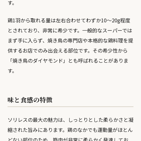
す。
鶏1羽から取れる量は左右合わせてわずか10〜20g程度
とされており、非常に希少です。一般的なスーパーでは
まず手に入らず、焼き鳥の専門店や本格的な鶏料理を提
供するお店でのみ出会える部位です。その希少性から
「焼き鳥のダイヤモンド」とも呼ばれることがありま
す。
味と食感の特徴
ソリレスの最大の魅力は、しっとりとした柔らかさと凝
縮された旨みにあります。鶏のなかでも運動量がほとん
どない部位のため、筋肉が非常に柔らかく発達してお