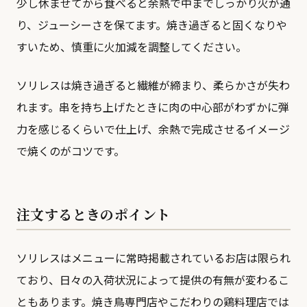
少し休ませてから食べると余熱で中までしっかり火が通
り、ジューシーさを保てます。焼き過ぎると固くなりや
すいため、慎重に火加減を調整してください。
ソリレスは焼き過ぎると繊維が締まり、柔らかさが失わ
れます。串を持ち上げたときに肉の中心部がわずかに弾
力を感じるくらいで仕上げ、余熱で完成させるイメージ
で焼くのがコツです。
注文するときのポイント
ソリレスはメニューに常時掲載されているお店は限られ
ており、日々の入荷状況によって提供の有無が変わるこ
ともあります。焼き鳥専門店やこだわりの鶏料理店では