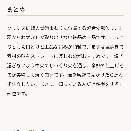
まとめ
ソリレスは鶏の骨盤まわりに位置する超希少部位で、1
羽からわずかしか取り出せない絶品の一品です。しっと
りとした口どけと上品な旨みが特徴で、まずは塩焼きで
素材の味をストレートに楽しむのがおすすめです。焼き
過ぎないよう中火でじっくり火を通し、余熱で仕上げる
のが美味しく焼くコツです。焼き鳥店で見かけたら迷わ
ず注文したい、まさに「知っている人だけが得をする」
部位です。