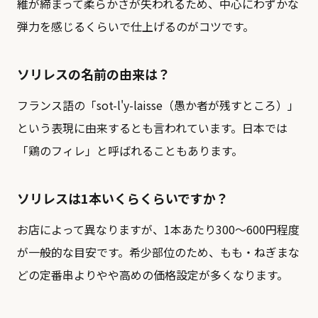
維が締まって柔らかさが失われるため、中心にわずかな
弾力を感じるくらいで仕上げるのがコツです。
ソリレスの名前の由来は？
フランス語の「sot-l'y-laisse（愚か者が残すところ）」
という表現に由来するとも言われています。日本では
「鶏のフィレ」と呼ばれることもあります。
ソリレスは1本いくらくらいですか？
お店によって異なりますが、1本あたり300〜600円程度
が一般的な目安です。希少部位のため、もも・ねぎまな
どの定番串よりやや高めの価格設定が多くなります。