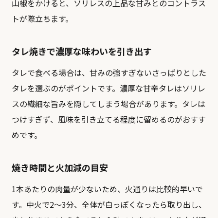
山椒をかけると、ソリレスの上品な甘みとのコントラス
トが際立ちます。
タレ焼きで濃厚な味わいを引き出す
タレで食べる場合は、甘みの強すぎないさっぱりとした
タレを選ぶのがポイントです。濃厚な甘辛タレはソリレ
スの繊細な旨みを隠してしまう場合があります。タレは
つけすぎず、風味を引き立てる程度に留めるのがおすす
めです。
焼き時間と火加減の目安
1本あたりの肉量が少ないため、火通りは比較的早いで
す。中火で2〜3分、全体が白っぽくなったら取り出し、