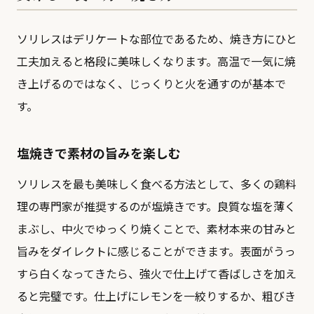
ソリレスはデリケートな部位であるため、焼き方にひと
工夫加えると格段に美味しくなります。高温で一気に焼
き上げるのではなく、じっくりと火を通すのが基本で
す。
塩焼きで素材の旨みを楽しむ
ソリレスを最も美味しく食べる方法として、多くの鶏料
理の専門家が推奨するのが塩焼きです。良質な塩を薄く
まぶし、中火でゆっくり焼くことで、素材本来の甘みと
旨みをダイレクトに感じることができます。表面がうっ
すら白くなってきたら、強火で仕上げて香ばしさを加え
ると完璧です。仕上げにレモンを一絞りするか、粗びき