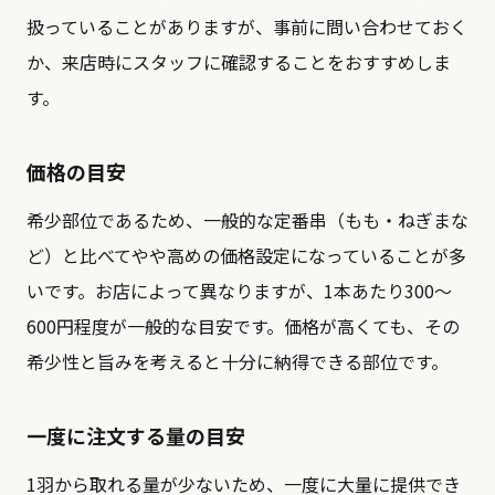
扱っていることがありますが、事前に問い合わせておく
か、来店時にスタッフに確認することをおすすめしま
す。
価格の目安
希少部位であるため、一般的な定番串（もも・ねぎまな
ど）と比べてやや高めの価格設定になっていることが多
いです。お店によって異なりますが、1本あたり300〜
600円程度が一般的な目安です。価格が高くても、その
希少性と旨みを考えると十分に納得できる部位です。
一度に注文する量の目安
1羽から取れる量が少ないため、一度に大量に提供でき