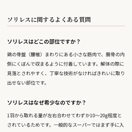
ソリレスに関するよくある質問
ソリレスはどこの部位ですか？
鶏の骨盤（腰椎）まわりにある小さな筋肉で、腸骨の内
側にくぼんで収まるように付着しています。解体の際に
見落とされやすく、丁寧な技術がなければきれいに取り
出せない部位です。
ソリレスはなぜ希少なのですか？
1羽から取れる量が左右合わせてわずか10〜20g程度と
されているためです。一般的なスーパーではまず手に入